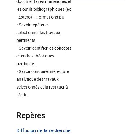
documentaires numériques et
les outils bibliographiques (ex
: Zotero) – Formations BU
• Savoir repérer et
sélectionner les travaux
pertinents
• Savoir identifier les concepts
et cadres théoriques
pertinents.
• Savoir conduire une lecture
analytique des travaux
sélectionnés et la restituer à
l’écrit.
Repères
Diffusion de la recherche