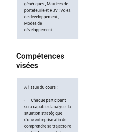
génériques ; Matrices de
portefeuille et RBV ; Voies
de développement ;
Modes de
développement.
Compétences
visées
A l’issue du cours :
· Chaque participant
sera capable d'analyser la
situation stratégique
d'une entreprise afin de
comprendre sa trajectoire