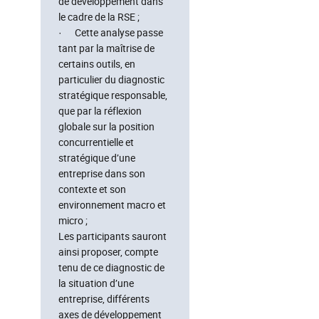
de développement dans
le cadre de la RSE ;
· Cette analyse passe
tant par la maîtrise de
certains outils, en
particulier du diagnostic
stratégique responsable,
que par la réflexion
globale sur la position
concurrentielle et
stratégique d’une
entreprise dans son
contexte et son
environnement macro et
micro ;
Les participants sauront
ainsi proposer, compte
tenu de ce diagnostic de
la situation d’une
entreprise, différents
axes de développement