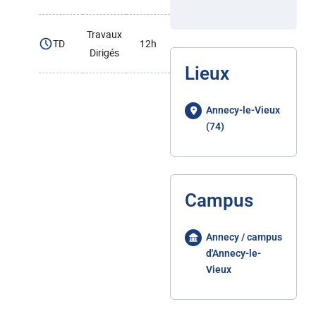
Travaux
TD
12h
Dirigés
Lieux
Annecy-le-Vieux
(74)
Campus
Annecy / campus
d'Annecy-le-
Vieux