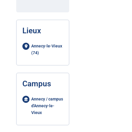
Lieux
Annecy-le-Vieux
(74)
Campus
Annecy / campus
d'Annecy-le-
Vieux