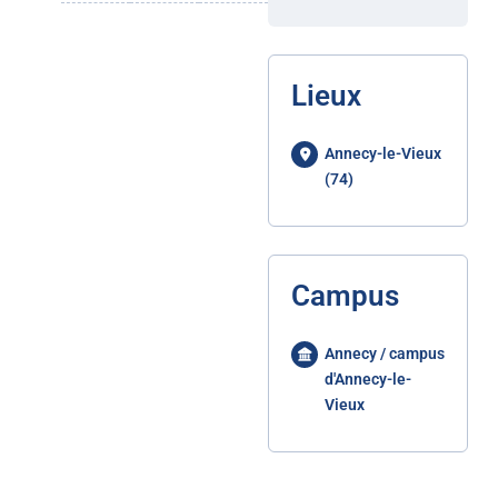
Lieux
Annecy-le-Vieux
(74)
Campus
Annecy / campus
d'Annecy-le-
Vieux