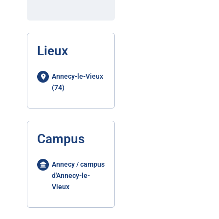
Lieux
Annecy-le-Vieux
(74)
Campus
Annecy / campus
d'Annecy-le-
Vieux