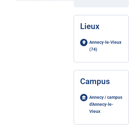
Lieux
Annecy-le-Vieux
(74)
Campus
Annecy / campus
d'Annecy-le-
Vieux