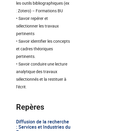
les outils bibliographiques (ex
: Zotero) – Formations BU
• Savoir repérer et
sélectionner les travaux
pertinents
• Savoir identifier les concepts
et cadres théoriques
pertinents.
• Savoir conduire une lecture
analytique des travaux
sélectionnés et la restituer à
l’écrit.
Repères
Diffusion de la recherche
: Services et Industries du