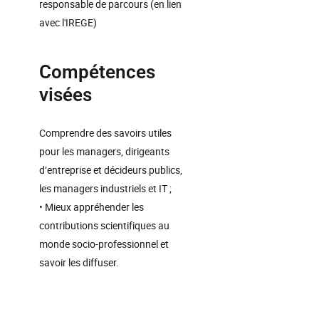
responsable de parcours (en lien
avec l'IREGE)
Compétences
visées
Comprendre des savoirs utiles
pour les managers, dirigeants
d’entreprise et décideurs publics,
les managers industriels et IT ;
• Mieux appréhender les
contributions scientifiques au
monde socio-professionnel et
savoir les diffuser.