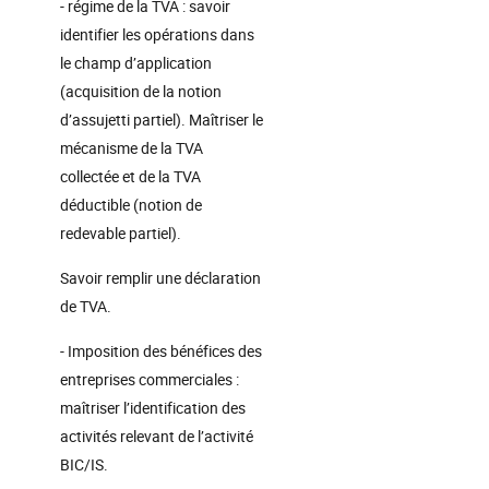
- régime de la TVA : savoir
identifier les opérations dans
le champ d’application
(acquisition de la notion
d’assujetti partiel). Maîtriser le
mécanisme de la TVA
collectée et de la TVA
déductible (notion de
redevable partiel).
Savoir remplir une déclaration
de TVA.
- Imposition des bénéfices des
entreprises commerciales :
maîtriser l’identification des
activités relevant de l’activité
BIC/IS.