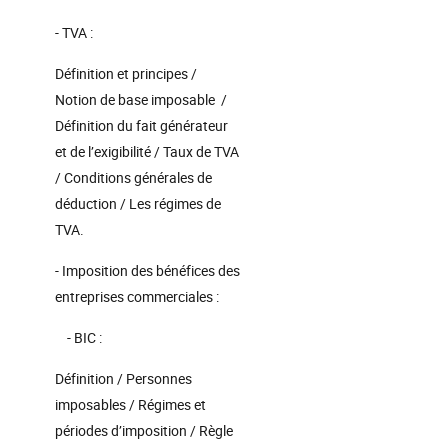
- TVA :
Définition et principes /
Notion de base imposable /
Définition du fait générateur
et de l’exigibilité / Taux de TVA
/ Conditions générales de
déduction / Les régimes de
TVA.
- Imposition des bénéfices des
entreprises commerciales :
- BIC :
Définition / Personnes
imposables / Régimes et
périodes d’imposition / Règle