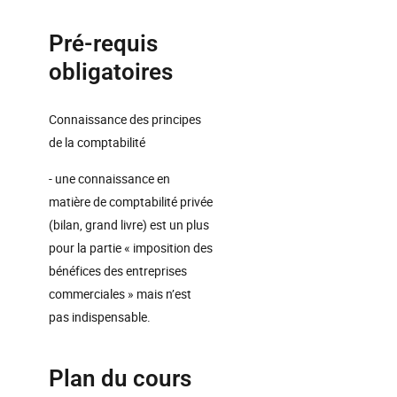
Pré-requis
obligatoires
Connaissance des principes
de la comptabilité
- une connaissance en
matière de comptabilité privée
(bilan, grand livre) est un plus
pour la partie « imposition des
bénéfices des entreprises
commerciales » mais n’est
pas indispensable.
Plan du cours