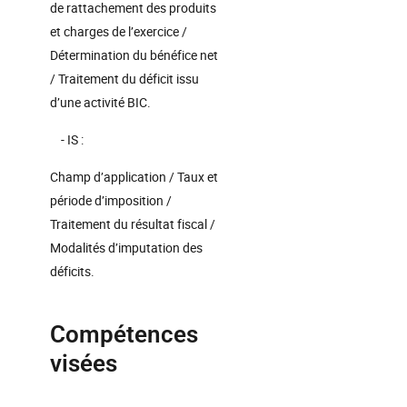
de rattachement des produits
et charges de l’exercice /
Détermination du bénéfice net
/ Traitement du déficit issu
d’une activité BIC.
- IS :
Champ d’application / Taux et
période d’imposition /
Traitement du résultat fiscal /
Modalités d’imputation des
déficits.
Compétences
visées