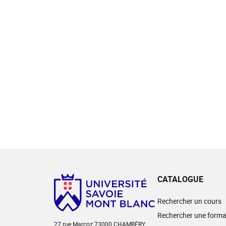
CATALOGUE
Rechercher un cours
Rechercher une forma
27 rue Marcoz 73000 CHAMBÉRY