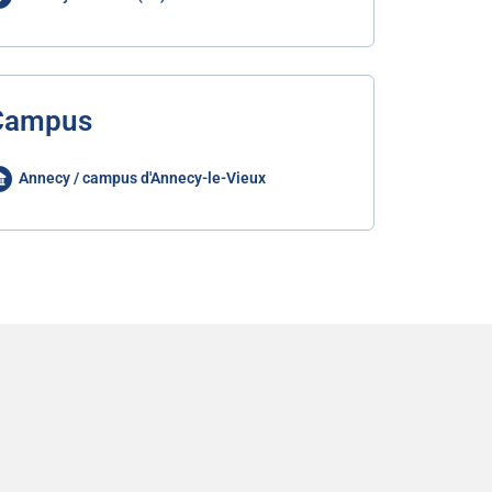
Campus
Annecy / campus d'Annecy-le-Vieux