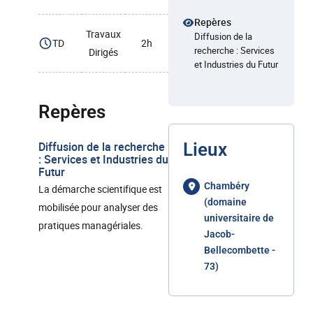
Repères
Travaux
Diffusion de la
TD
2h
recherche : Services
Dirigés
et Industries du Futur
Repères
Diffusion de la recherche
Lieux
: Services et Industries du
Futur
Chambéry
La démarche scientifique est
(domaine
mobilisée pour analyser des
universitaire de
pratiques managériales.
Jacob-
Bellecombette -
73)