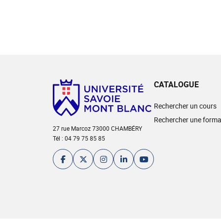
CATALOGUE
Rechercher un cours
Rechercher une forma
27 rue Marcoz 73000 CHAMBÉRY
Tél : 04 79 75 85 85