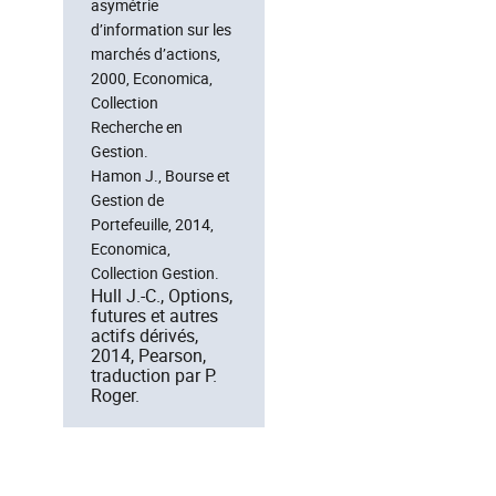
asymétrie
d’information sur les
marchés d’actions,
2000, Economica,
Collection
Recherche en
Gestion.
Hamon J., Bourse et
Gestion de
Portefeuille, 2014,
Economica,
Collection Gestion.
Hull J.-C., Options,
futures et autres
actifs dérivés,
2014, Pearson,
traduction par P.
Roger.