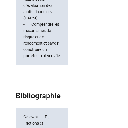
d’évaluation des
actifs financiers
(CAPM).
- Comprendre les
mécanismes de
risque et de
rendement et savoir
construire un
portefeuille diversifié.
Bibliographie
Gajewski J.-F.,
Frictions et