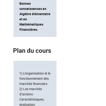
Bonnes
connaissances en
Algèbre élémentaire
et en
Mathématiques
Financières.
Plan du cours
1) L’organisation et le
fonctionnement des
marchés financiers
2) Les marchés
d’actions :
Caractéristiques,
évaluation,