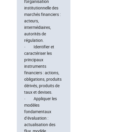
l’organisation
institutionnelle des
marchés financiers :
acteurs,
intermédiaires,
autorités de
régulation.
· Identifier et
caractériser les
principaux
instruments
financiers : actions,
obligations, produits
dérivés, produits de
taux et devises.
· Appliquer les
modèles
fondamentaux
d’évaluation :
actualisation des
flux, modèle