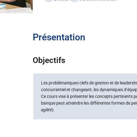
Présentation
Objectifs
Les problématiques-clefs de gestion et de leadersh
concurrentiel et changeant, les dynamiques d’équ
Ce cours vise à présenter les concepts pertinents
banque peut atteindre les différentes formes de pe
agilité
).