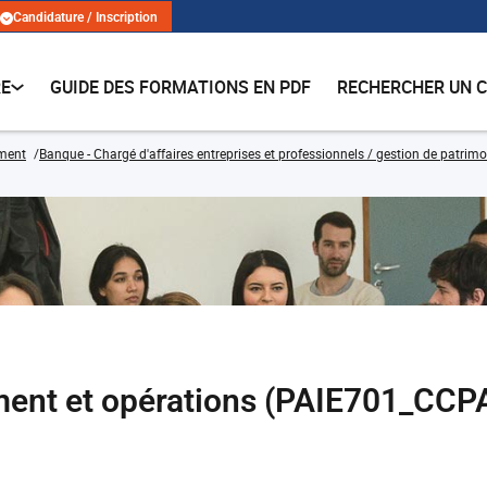
Candidature / Inscription
RE
GUIDE DES FORMATIONS EN PDF
RECHERCHER UN 
ment
Banque - Chargé d'affaires entreprises et professionnels / gestion de patrimo
ent et opérations (PAIE701_CCP