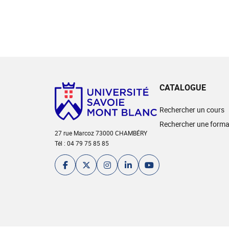
CATALOGUE
Rechercher un cours
Rechercher une forma
27 rue Marcoz 73000 CHAMBÉRY
Tél : 04 79 75 85 85