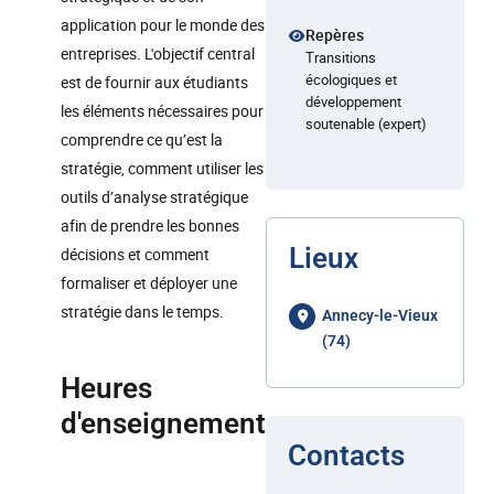
application pour le monde des
Repères
entreprises. L'objectif central
Transitions
écologiques et
est de fournir aux étudiants
développement
les éléments nécessaires pour
soutenable (expert)
comprendre ce qu’est la
stratégie, comment utiliser les
outils d’analyse stratégique
afin de prendre les bonnes
Lieux
décisions et comment
formaliser et déployer une
stratégie dans le temps.
Annecy-le-Vieux
(74)
Heures
d'enseignement
Contacts