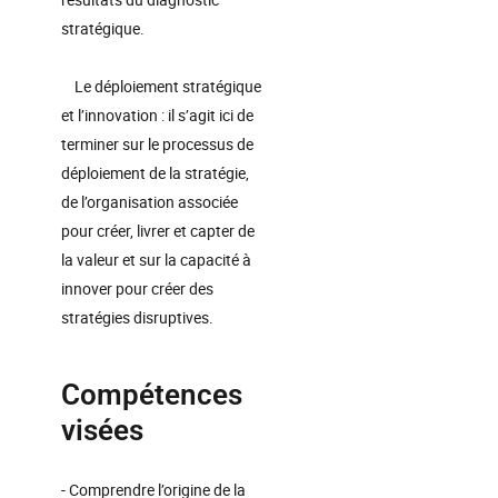
stratégique.
Le déploiement stratégique
et l’innovation : il s’agit ici de
terminer sur le processus de
déploiement de la stratégie,
de l’organisation associée
pour créer, livrer et capter de
la valeur et sur la capacité à
innover pour créer des
stratégies disruptives.
Compétences
visées
- Comprendre l’origine de la