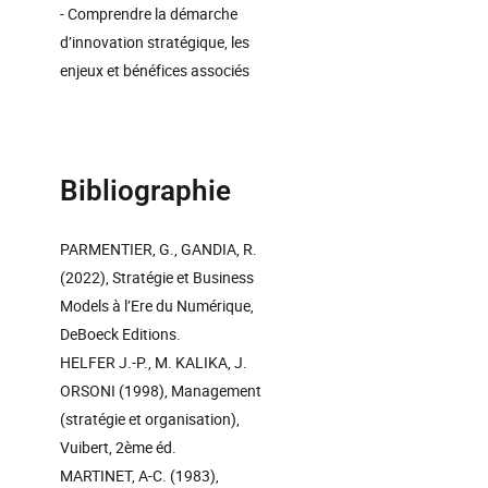
- Comprendre la démarche
d’innovation stratégique, les
enjeux et bénéfices associés
Bibliographie
PARMENTIER, G., GANDIA, R.
(2022), Stratégie et Business
Models à l’Ere du Numérique,
DeBoeck Editions.
HELFER J.-P., M. KALIKA, J.
ORSONI (1998), Management
(stratégie et organisation),
Vuibert, 2ème éd.
MARTINET, A-C. (1983),