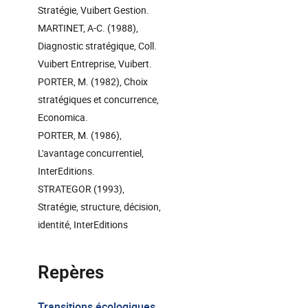
Stratégie, Vuibert Gestion.
MARTINET, A-C. (1988),
Diagnostic stratégique, Coll.
Vuibert Entreprise, Vuibert.
PORTER, M. (1982), Choix
stratégiques et concurrence,
Economica.
PORTER, M. (1986),
L'avantage concurrentiel,
InterEditions.
STRATEGOR (1993),
Stratégie, structure, décision,
identité, InterEditions
Repères
Transitions écologiques