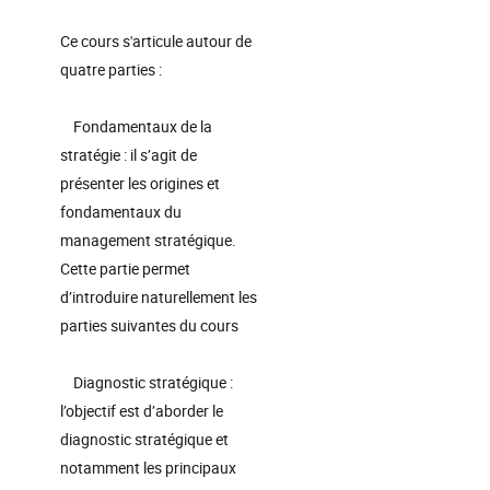
Ce cours s'articule autour de
quatre parties :
Fondamentaux de la
stratégie : il s’agit de
présenter les origines et
fondamentaux du
management stratégique.
Cette partie permet
d’introduire naturellement les
parties suivantes du cours
Diagnostic stratégique :
l’objectif est d’aborder le
diagnostic stratégique et
notamment les principaux