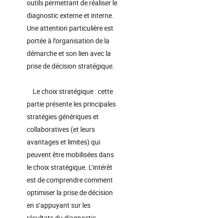
outils permettant de réaliser le
diagnostic externe et interne.
Une attention particulière est
portée à l’organisation de la
démarche et son lien avec la
prise de décision stratégique.
Le choix stratégique : cette
partie présente les principales
stratégies génériques et
collaboratives (et leurs
avantages et limites) qui
peuvent être mobilisées dans
le choix stratégique. L’intérêt
est de comprendre comment
optimiser la prise de décision
en s’appuyant sur les
résultats du diagnostic