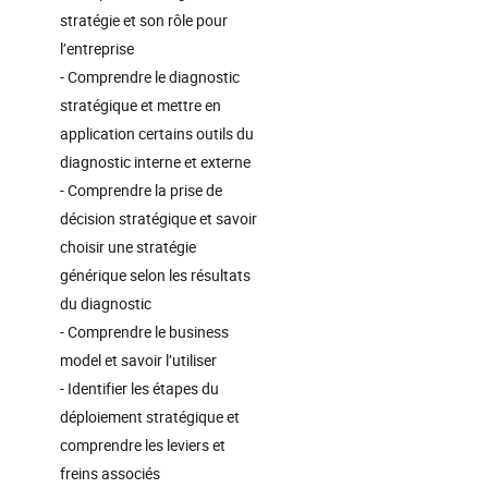
stratégie et son rôle pour
l’entreprise
- Comprendre le diagnostic
stratégique et mettre en
application certains outils du
diagnostic interne et externe
- Comprendre la prise de
décision stratégique et savoir
choisir une stratégie
générique selon les résultats
du diagnostic
- Comprendre le business
model et savoir l’utiliser
- Identifier les étapes du
déploiement stratégique et
comprendre les leviers et
freins associés