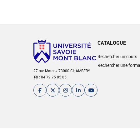
CATALOGUE
Rechercher un cours
Rechercher une forma
27 rue Marcoz 73000 CHAMBÉRY
Tél : 04 79 75 85 85