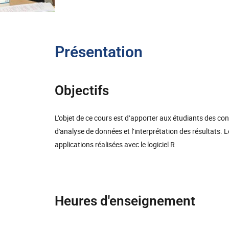
Présentation
Objectifs
L’objet de ce cours est d’apporter aux étudiants des con
d'analyse de données et l’interprétation des résultats.
applications réalisées avec le logiciel R
Heures d'enseignement