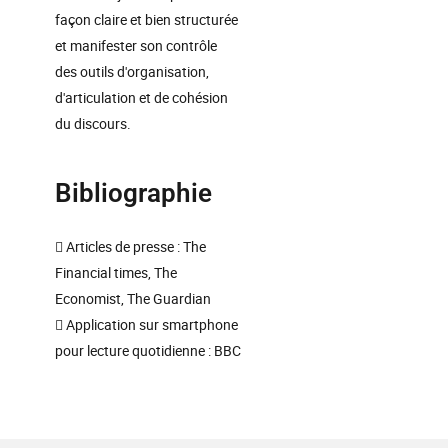
façon claire et bien structurée
et manifester son contrôle
des outils d'organisation,
d'articulation et de cohésion
du discours.
Bibliographie
 Articles de presse : The
Financial times, The
Economist, The Guardian
 Application sur smartphone
pour lecture quotidienne : BBC