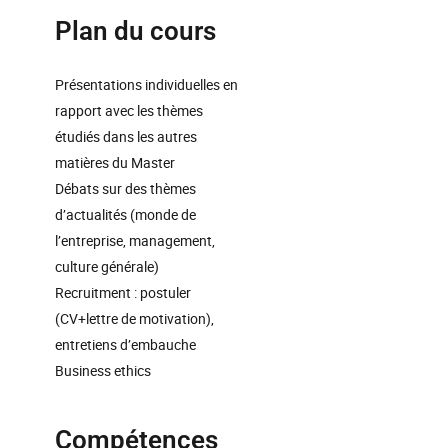
Plan du cours
Présentations individuelles en
rapport avec les thèmes
étudiés dans les autres
matières du Master
Débats sur des thèmes
d’actualités (monde de
l’entreprise, management,
culture générale)
Recruitment : postuler
(CV+lettre de motivation),
entretiens d’embauche
Business ethics
Compétences