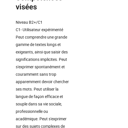
visées
Niveau B2+/C1
C1- Utilisateur expérimenté
Peut comprendre une grande
gamme de textes longs et
exigeants, ainsi que saisir des
significations implicites. Peut
s'exprimer spontanément et
couramment sans trop
apparemment devoir chercher
ses mots. Peut utiliser la
langue de façon efficace et
souple dans sa vie sociale,
professionnelle ou
académique. Peut s'exprimer
sur des sujets complexes de