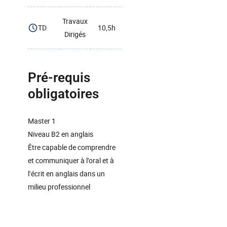
Travaux
TD
10,5h
Dirigés
Pré-requis
obligatoires
Master 1
Niveau B2 en anglais
Être capable de comprendre
et communiquer à l’oral et à
l’écrit en anglais dans un
milieu professionnel