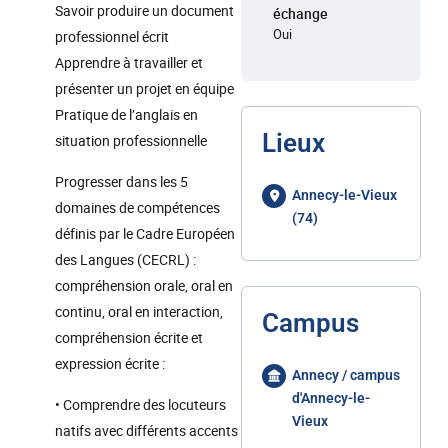
Savoir produire un document
échange
Oui
professionnel écrit
Apprendre à travailler et
présenter un projet en équipe
Pratique de l’anglais en
Lieux
situation professionnelle
Progresser dans les 5
Annecy-le-Vieux
domaines de compétences
(74)
définis par le Cadre Européen
des Langues (CECRL) :
compréhension orale, oral en
continu, oral en interaction,
Campus
compréhension écrite et
expression écrite :
Annecy / campus
d'Annecy-le-
• Comprendre des locuteurs
Vieux
natifs avec différents accents