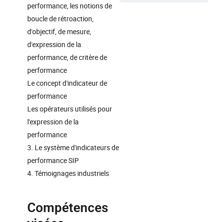
performance, les notions de
boucle de rétroaction,
d'objectif, de mesure,
d'expression de la
performance, de critère de
performance
Le concept d'indicateur de
performance
Les opérateurs utilisés pour
l'expression de la
performance
3. Le système d'indicateurs de
performance SIP
4. Témoignages industriels
Compétences