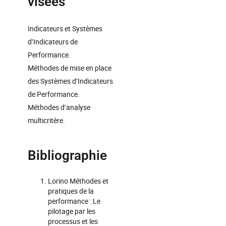
visées
Indicateurs et Systèmes
d’Indicateurs de
Performance.
Méthodes de mise en place
des Systèmes d’Indicateurs
de Performance.
Méthodes d’analyse
multicritère.
Bibliographie
Lorino Méthodes et
pratiques de la
performance : Le
pilotage par les
processus et les