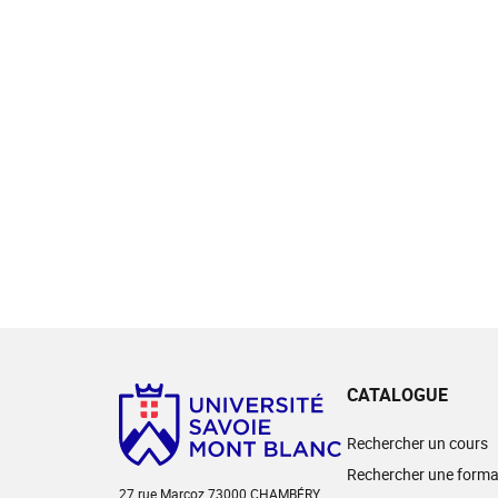
CATALOGUE
Rechercher un cours
Rechercher une forma
27 rue Marcoz 73000 CHAMBÉRY