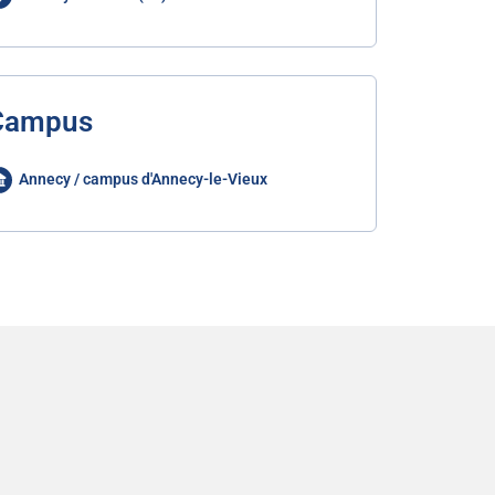
Campus
Annecy / campus d'Annecy-le-Vieux