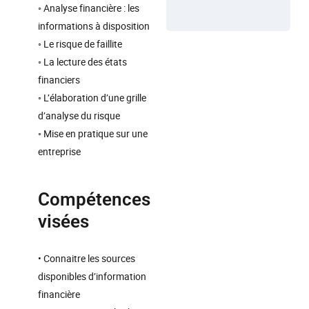
◦ Analyse financière : les
informations à disposition
◦ Le risque de faillite
◦ La lecture des états
financiers
◦ L’élaboration d’une grille
d’analyse du risque
◦ Mise en pratique sur une
entreprise
Compétences
visées
• Connaitre les sources
disponibles d’information
financière