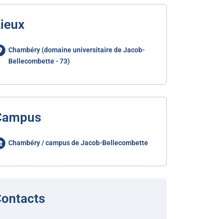
ieux
Chambéry (domaine universitaire de Jacob-
Bellecombette - 73)
Campus
Chambéry / campus de Jacob-Bellecombette
ontacts