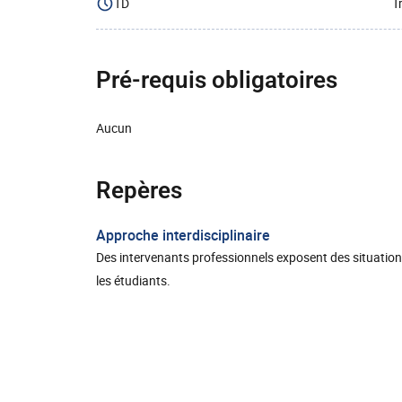
TD
T
Pré-requis obligatoires
Aucun
Repères
Approche interdisciplinaire
Des intervenants professionnels exposent des situation
les étudiants.