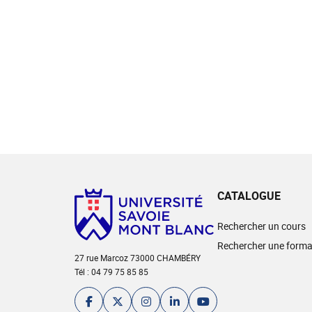
CATALOGUE
Rechercher un cours
Rechercher une forma
27 rue Marcoz 73000 CHAMBÉRY
Tél : 04 79 75 85 85