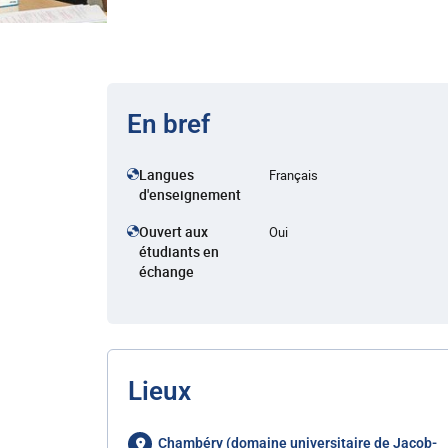
En bref
Langues
Français
d'enseignement
Ouvert aux
Oui
étudiants en
échange
Lieux
Chambéry (domaine universitaire de Jacob-