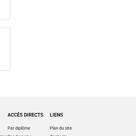
ACCÈS DIRECTS
LIENS
Par diplôme
Plan du site