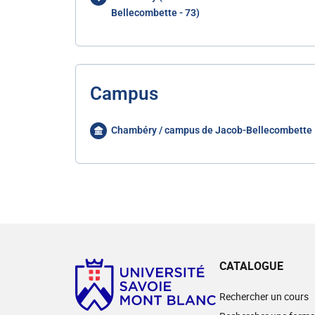
Bellecombette - 73)
Campus
Chambéry / campus de Jacob-Bellecombette
CATALOGUE
Rechercher un cours