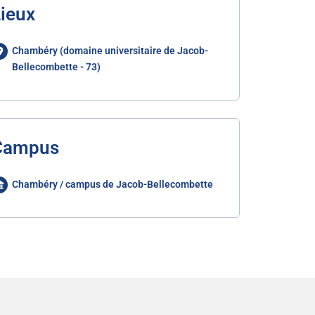
ieux
Chambéry (domaine universitaire de Jacob-
Bellecombette - 73)
Campus
Chambéry / campus de Jacob-Bellecombette