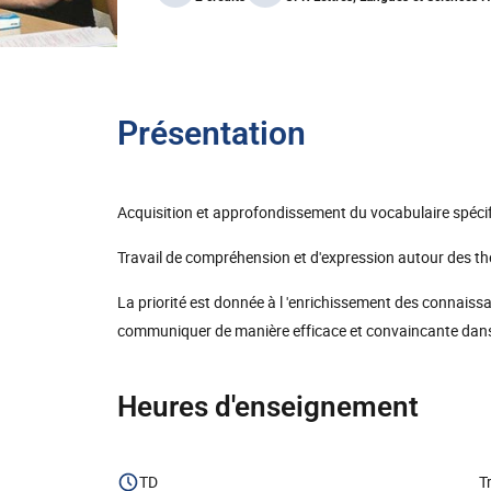
Présentation
Acquisition et approfondissement du vocabulaire spéc
Travail de compréhension et d'expression autour des t
La priorité est donnée à l 'enrichissement des connaissa
communiquer de manière efficace et convaincante dans
Heures d'enseignement
TD
T