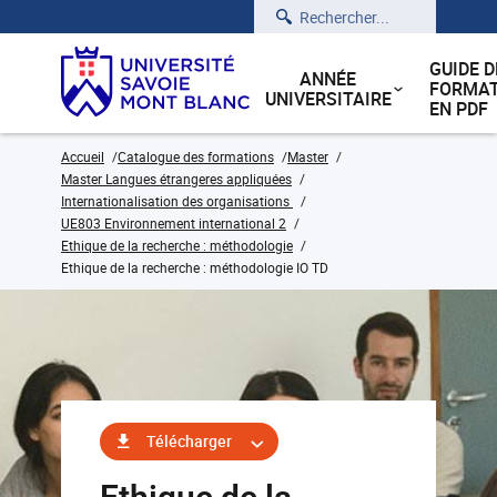
Rechercher
GUIDE D
ANNÉE
FORMAT
UNIVERSITAIRE
EN PDF
Accueil
Catalogue des formations
Master
Master Langues étrangeres appliquées
Internationalisation des organisations
UE803 Environnement international 2
Ethique de la recherche : méthodologie
Ethique de la recherche : méthodologie IO TD
Télécharger