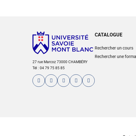
CATALOGUE
Rechercher un cours
Rechercher une forma
27 rue Marcoz 73000 CHAMBÉRY
Tél : 04 79 75 85 85