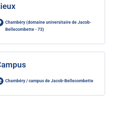
ieux
Chambéry (domaine universitaire de Jacob-
Bellecombette - 73)
Campus
Chambéry / campus de Jacob-Bellecombette