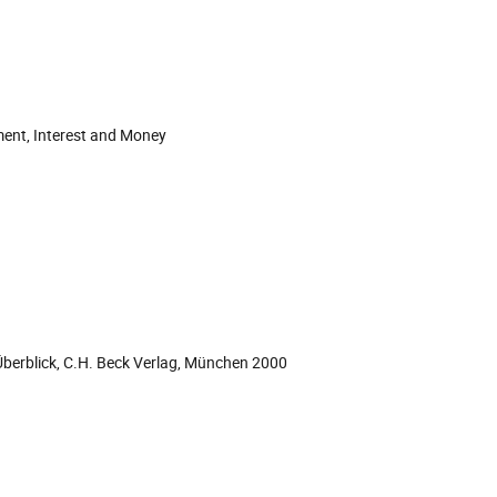
ent, Interest and Money
Überblick, C.H. Beck Verlag, München 2000