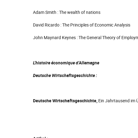
Adam Smith : The wealth of nations
David Ricardo : The Principles of Economic Analysis
John Maynard Keynes : The General Theory of Employm
L’histoire économique d’Allemagne
Deutsche Wirtschaftsgeschichte :
Deutsche Wirtschaftsgeschichte,
Ein Jahrtausend im 