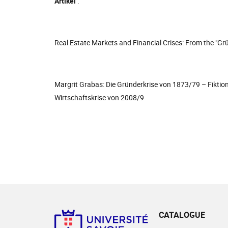
Artikel
:
Real Estate Markets and Financial Crises: From the "Grü
Margrit Grabas: Die Gründerkrise von 1873/79 – Fiktion
Wirtschaftskrise von 2008/9
CATALOGUE