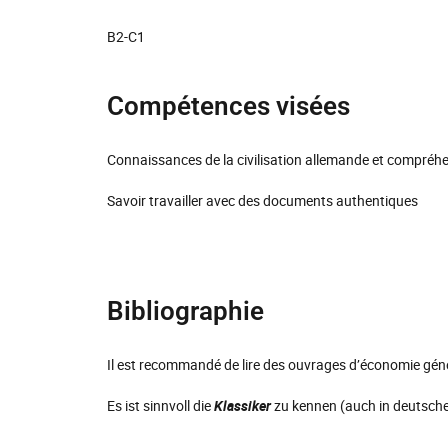
B2-C1
Compétences visées
Connaissances de la civilisation allemande et compré
Savoir travailler avec des documents authentiques
Bibliographie
Il est recommandé de lire des ouvrages d’économie gén
Es ist sinnvoll die
Klassiker
zu kennen (auch in deutsche