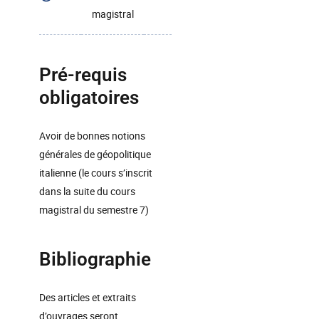
magistral
Pré-requis
obligatoires
Avoir de bonnes notions
générales de géopolitique
italienne (le cours s’inscrit
dans la suite du cours
magistral du semestre 7)
Bibliographie
Des articles et extraits
d’ouvrages seront