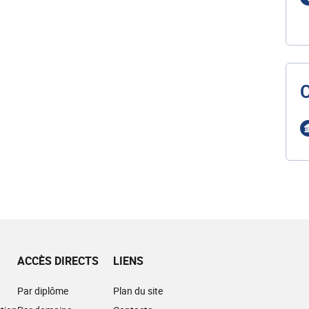
ACCÈS DIRECTS
LIENS
Par diplôme
Plan du site