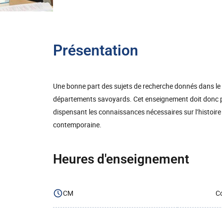
Présentation
Une bonne part des sujets de recherche donnés dans le 
départements savoyards. Cet enseignement doit donc per
dispensant les connaissances nécessaires sur l’histoire de
contemporaine.
Heures d'enseignement
CM
Co