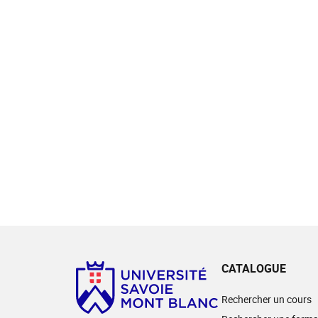
CATALOGUE
Rechercher un cours