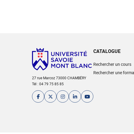
CATALOGUE
Rechercher un cours
Rechercher une forma
27 rue Marcoz 73000 CHAMBÉRY
Tél : 04 79 75 85 85