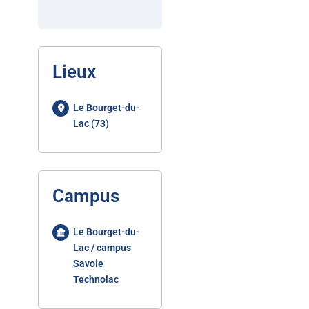
Lieux
Le Bourget-du-
Lac (73)
Campus
Le Bourget-du-
Lac / campus
Savoie
Technolac