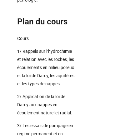
Plan du cours
Cours
1/ Rappels sur l’hydrochimie
et relation avec les roches, les
écoulements en milieu poreux
et la loi de Darcy, les aquifères
et les types de nappes.
2/ Application de la loi de
Darcy aux nappes en
écoulement naturel et radial.
3/ Les essais de pompage en
régime permanent et en