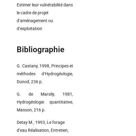
Estimer leur vulnérabilité dans
le cadre de projet
d’aménagement ou
d’exploitation
Bibliographie
G. Castany, 1998, Principes et
méthodes d’Hydrogéologie,
Dunod, 236 p.
G. de Marsily, 1981,
Hydrogéologie quantitative,
Masson, 216 p.
Detay M., 1993, Le forage
d’eau Réalisation, Entretien,