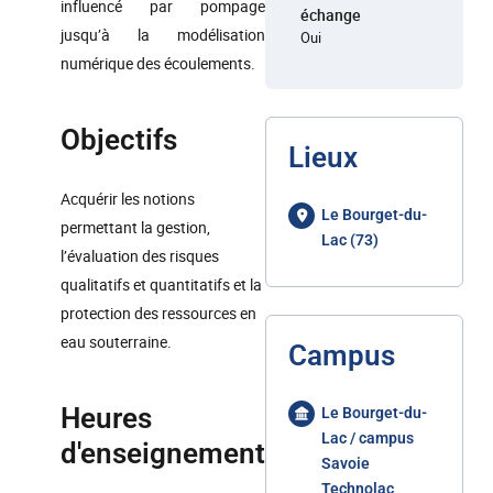
influencé par pompage
échange
jusqu’à la modélisation
Oui
numérique des écoulements.
Objectifs
Lieux
Acquérir les notions
Le Bourget-du-
permettant la gestion,
Lac (73)
l’évaluation des risques
qualitatifs et quantitatifs et la
protection des ressources en
eau souterraine.
Campus
Heures
Le Bourget-du-
Lac / campus
d'enseignement
Savoie
Technolac