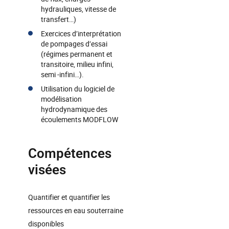
hydrauliques, vitesse de
transfert…)
Exercices d’interprétation
de pompages d’essai
(régimes permanent et
transitoire, milieu infini,
semi -infini…).
Utilisation du logiciel de
modélisation
hydrodynamique des
écoulements MODFLOW
Compétences
visées
Quantifier et quantifier les
ressources en eau souterraine
disponibles