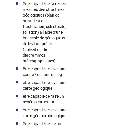
être capable de faire des
mesures des structures
géologiques (plan de
stratification,
fracturation, schistosité,
foliation) à l’aide d’une
boussole de géologue et
de les interpréter
(utilisation de
diagrammes
stéréographiques)
être capable de lever une
coupe / de faire un log
être capable de lever une
carte géologique
être capable de faire un
schéma structural
être capable de lever une
carte géomorphologique
être capable de lire un