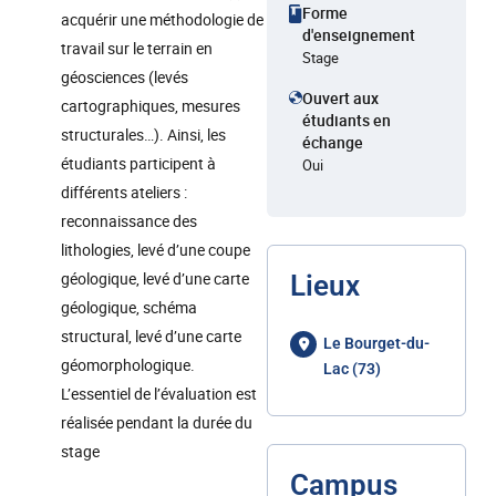
Forme
acquérir une méthodologie de
d'enseignement
travail sur le terrain en
Stage
géosciences (levés
Ouvert aux
cartographiques, mesures
étudiants en
structurales…). Ainsi, les
échange
étudiants participent à
Oui
différents ateliers :
reconnaissance des
lithologies, levé d’une coupe
géologique, levé d’une carte
Lieux
géologique, schéma
structural, levé d’une carte
Le Bourget-du-
géomorphologique.
Lac (73)
L’essentiel de l’évaluation est
réalisée pendant la durée du
stage
Campus