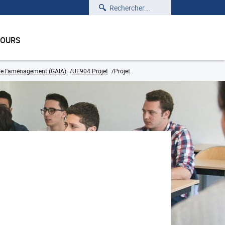
Rechercher
COURS
 de l'aménagement (GAIA)
UE904 Projet
Projet