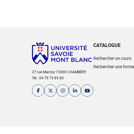
CATALOGUE
Rechercher un cours
Rechercher une forma
27 rue Marcoz 73000 CHAMBÉRY
Tél : 04 79 75 85 85