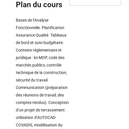
Plan du cours
Bases de l’Analyse
Fonctionnelle. Planification.
Assurance Qualité. Tableaux
de bord et suivi budgétaire.
Contexte réglementaire et
juridique : loi MOP, code des
marchés publics, contrôle
technique de la construction,
sécurité du travail.
Communication (préparation
des réunions de travail, des
comptes-rendus). Conception
d’un projet de terrassement :
utilisation d’AUTOCAD-
COVADIS, modélisation du