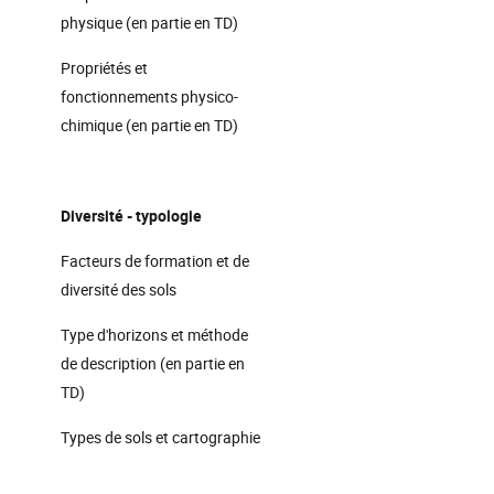
physique (en partie en TD)
Propriétés et
fonctionnements physico-
chimique (en partie en TD)
Diversité - typologie
Facteurs de formation et de
diversité des sols
Type d'horizons et méthode
de description (en partie en
TD)
Types de sols et cartographie