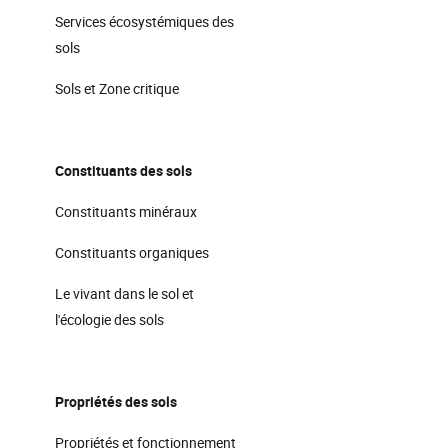
Services écosystémiques des
sols
Sols et Zone critique
Constituants des sols
Constituants minéraux
Constituants organiques
Le vivant dans le sol et
l'écologie des sols
Propriétés des sols
Propriétés et fonctionnement