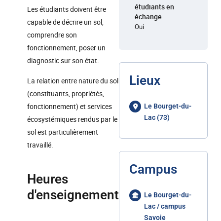
étudiants en
Les étudiants doivent être
échange
capable de décrire un sol,
Oui
comprendre son
fonctionnement, poser un
diagnostic sur son état.
Lieux
La relation entre nature du sol
(constituants, propriétés,
fonctionnement) et services
Le Bourget-du-
Lac (73)
écosystémiques rendus par le
sol est particulièrement
travaillé.
Campus
Heures
d'enseignement
Le Bourget-du-
Lac / campus
Savoie