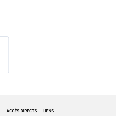
ACCÈS DIRECTS
LIENS