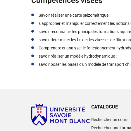
Compétences visées
Savoir réaliser une carte piézométrique ;
s’approprier et manipuler correctement les notions 
savoir reconnaître les principales formations aquifère
savoir déterminer les flux et les vitesses de filtratio
Comprendre et analyser le fonctionnement hydrody
savoir réaliser un modèle hydrodynamique ;
savoir poser les bases d'un modèle de transport ch
CATALOGUE
Rechercher un cours
Rechercher une forma