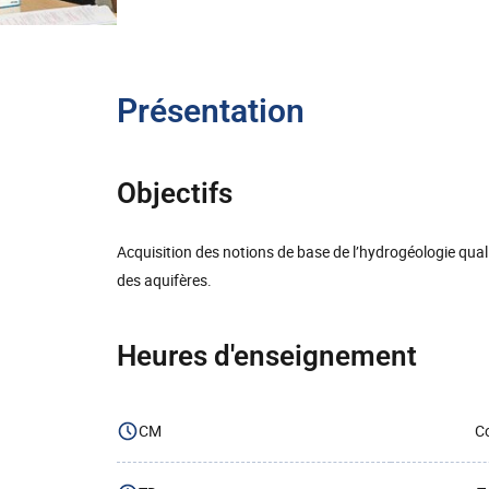
Présentation
Objectifs
Acquisition des notions de base de l’hydrogéologie qu
des aquifères.
Heures d'enseignement
CM
Co