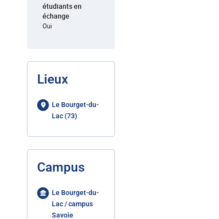
étudiants en
échange
Oui
Lieux
Le Bourget-du-
Lac (73)
Campus
Le Bourget-du-
Lac / campus
Savoie