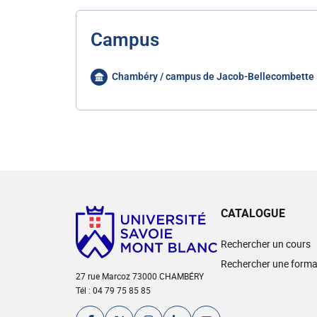
Campus
Chambéry / campus de Jacob-Bellecombette
CATALOGUE
Rechercher un cours
Rechercher une forma
27 rue Marcoz 73000 CHAMBÉRY
Tél : 04 79 75 85 85