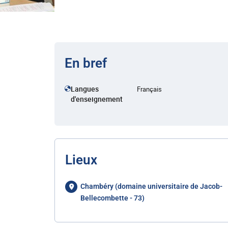
En bref
Langues
Français
d'enseignement
Lieux
Chambéry (domaine universitaire de Jacob-
Bellecombette - 73)