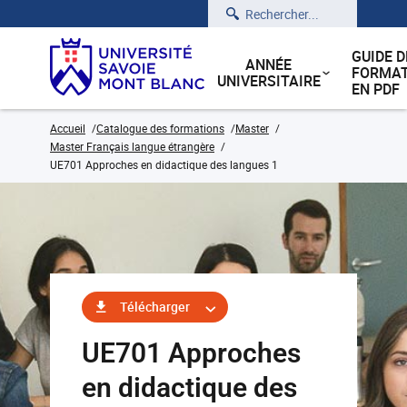
Rechercher
GUIDE D
ANNÉE
FORMAT
UNIVERSITAIRE
EN PDF
Accueil
Catalogue des formations
Master
Master Français langue étrangère
UE701 Approches en didactique des langues 1
Télécharger
UE701 Approches
en didactique des