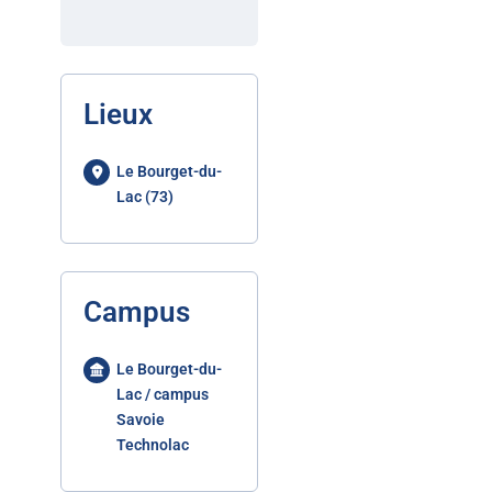
Lieux
Le Bourget-du-
Lac (73)
Campus
Le Bourget-du-
Lac / campus
Savoie
Technolac