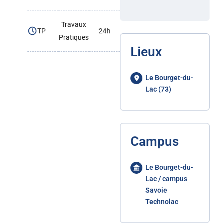
Travaux
TP
24h
Pratiques
Lieux
Le Bourget-du-
Lac (73)
Campus
Le Bourget-du-
Lac / campus
Savoie
Technolac