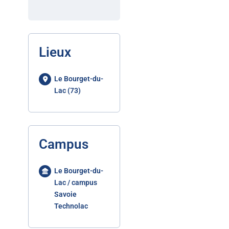
Lieux
Le Bourget-du-
Lac (73)
Campus
Le Bourget-du-
Lac / campus
Savoie
Technolac