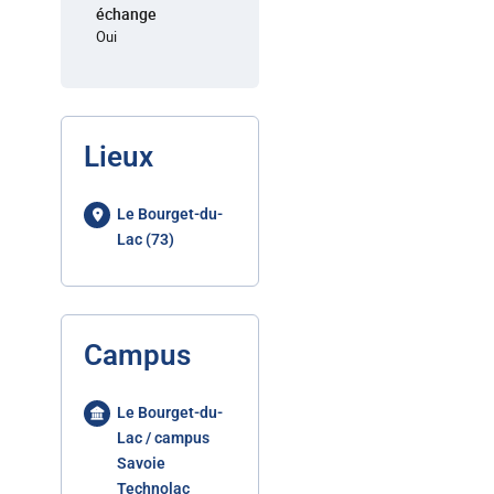
échange
Oui
Lieux
Le Bourget-du-
Lac (73)
Campus
Le Bourget-du-
Lac / campus
Savoie
Technolac