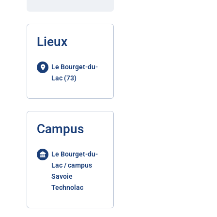
Lieux
Le Bourget-du-
Lac (73)
Campus
Le Bourget-du-
Lac / campus
Savoie
Technolac