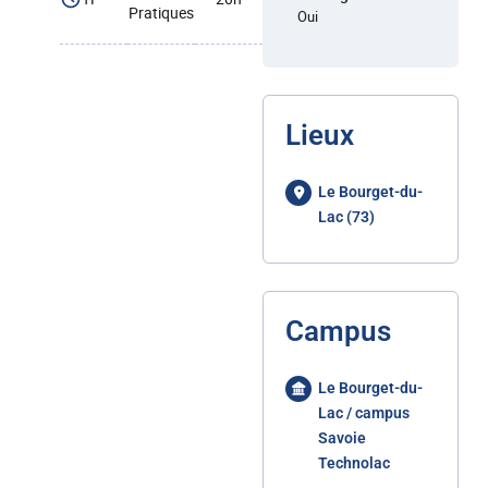
Pratiques
Oui
Lieux
Le Bourget-du-
Lac (73)
Campus
Le Bourget-du-
Lac / campus
Savoie
Technolac