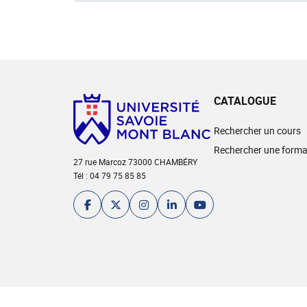
CATALOGUE
Rechercher un cours
Rechercher une forma
27 rue Marcoz 73000 CHAMBÉRY
Tél : 04 79 75 85 85