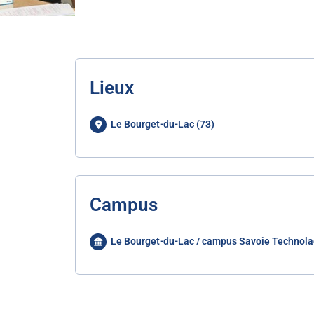
Lieux
Le Bourget-du-Lac (73)
Campus
Le Bourget-du-Lac / campus Savoie Technola