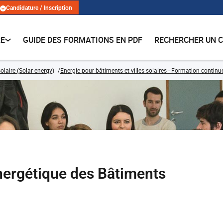
Candidature / Inscription
RE
GUIDE DES FORMATIONS EN PDF
RECHERCHER UN 
olaire (Solar energy)
Energie pour bâtiments et villes solaires - Formation continu
ergétique des Bâtiments