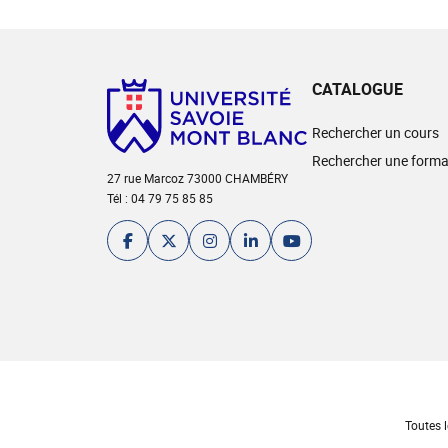
CATALOGUE
Rechercher un cours
Rechercher une forma
27 rue Marcoz 73000 CHAMBÉRY
Tél : 04 79 75 85 85
Toutes l